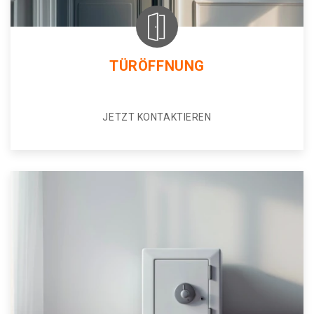
TÜRÖFFNUNG
JETZT KONTAKTIEREN