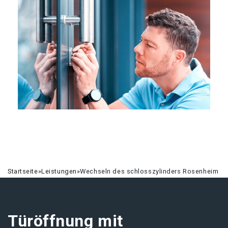
Startseite
»
Leistungen
»
Wechseln des schlosszylinders Rosenheim
Türöffnung mit