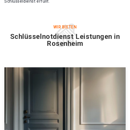
Schlüsseldienst erfüllt.
WIR BIETEN
Schlüsselnotdienst Leistungen in
Rosenheim