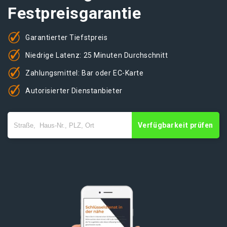
Festpreisgarantie
Garantierter Tiefstpreis
Niedrige Latenz: 25 Minuten Durchschnitt
Zahlungsmittel: Bar oder EC-Karte
Autorisierter Dienstanbieter
Verfügbarkeit prüfen