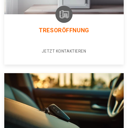
TRESORÖFFNUNG
JETZT KONTAKTIEREN