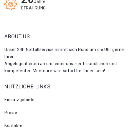
Jahre
EFRAHRUNG
ABOUT US
Unser 24h Notfallservice nimmt sich Rund um die Uhr gerne
Ihrer
Angelegenheiten an und einer unserer freundlichen und
kompetenten Monteure wird sofort bei Ihnen sein!
NÜTZLICHE LINKS
Einsatzgebiete
Preise
Kontakte