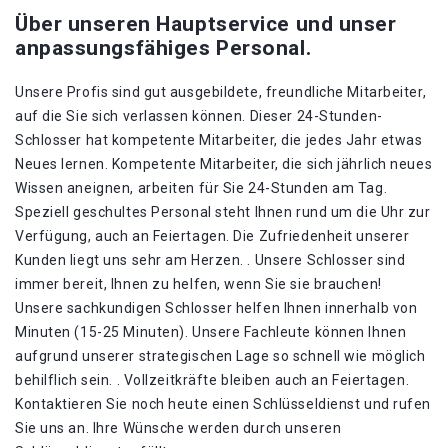
Über unseren Hauptservice und unser
anpassungsfähiges Personal.
Unsere Profis sind gut ausgebildete, freundliche Mitarbeiter,
auf die Sie sich verlassen können. Dieser 24-Stunden-
Schlosser hat kompetente Mitarbeiter, die jedes Jahr etwas
Neues lernen. Kompetente Mitarbeiter, die sich jährlich neues
Wissen aneignen, arbeiten für Sie 24-Stunden am Tag.
Speziell geschultes Personal steht Ihnen rund um die Uhr zur
Verfügung, auch an Feiertagen. Die Zufriedenheit unserer
Kunden liegt uns sehr am Herzen. . Unsere Schlosser sind
immer bereit, Ihnen zu helfen, wenn Sie sie brauchen!
Unsere sachkundigen Schlosser helfen Ihnen innerhalb von
Minuten (15-25 Minuten). Unsere Fachleute können Ihnen
aufgrund unserer strategischen Lage so schnell wie möglich
behilflich sein. . Vollzeitkräfte bleiben auch an Feiertagen.
Kontaktieren Sie noch heute einen Schlüsseldienst und rufen
Sie uns an. Ihre Wünsche werden durch unseren