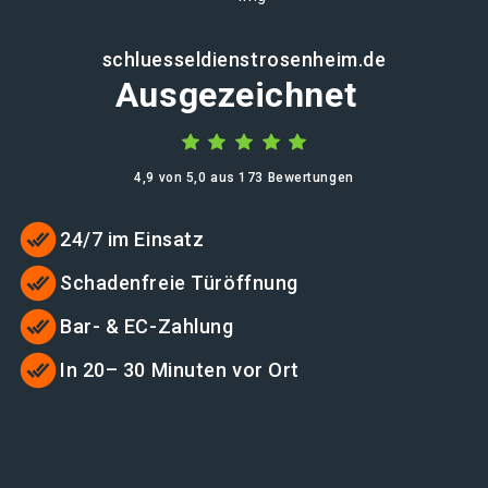
schluesseldienstrosenheim.de
Ausgezeichnet
4,9 von 5,0 aus 173 Bewertungen
24/7 im Einsatz
Schadenfreie Türöffnung
Bar- & EC-Zahlung
In 20– 30 Minuten vor Ort