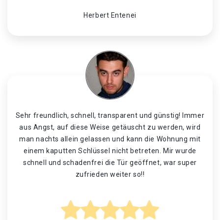
Herbert Entenei
Sehr freundlich, schnell, transparent und günstig! Immer
aus Angst, auf diese Weise getäuscht zu werden, wird
man nachts allein gelassen und kann die Wohnung mit
einem kaputten Schlüssel nicht betreten. Mir wurde
schnell und schadenfrei die Tür geöffnet, war super
zufrieden weiter so!!