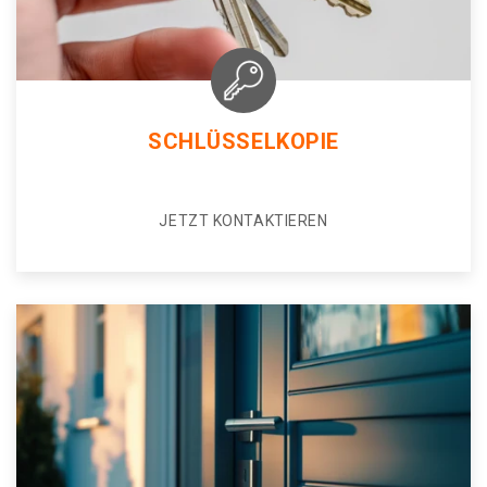
SCHLÜSSELKOPIE
JETZT KONTAKTIEREN