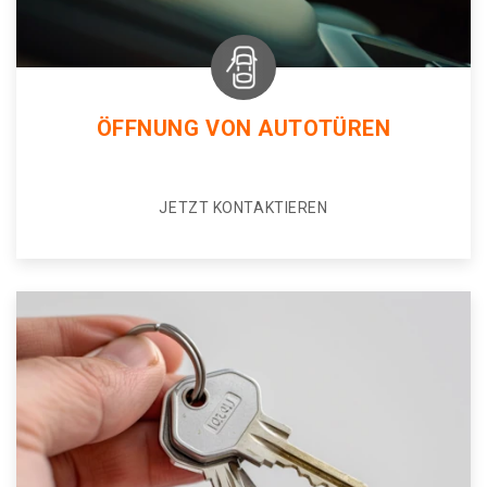
ÖFFNUNG VON AUTOTÜREN
JETZT KONTAKTIEREN