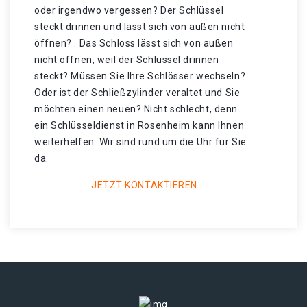
oder irgendwo vergessen? Der Schlüssel
steckt drinnen und lässt sich von außen nicht
öffnen? . Das Schloss lässt sich von außen
nicht öffnen, weil der Schlüssel drinnen
steckt? Müssen Sie Ihre Schlösser wechseln?
Oder ist der Schließzylinder veraltet und Sie
möchten einen neuen? Nicht schlecht, denn
ein Schlüsseldienst in Rosenheim kann Ihnen
weiterhelfen. Wir sind rund um die Uhr für Sie
da.
JETZT KONTAKTIEREN