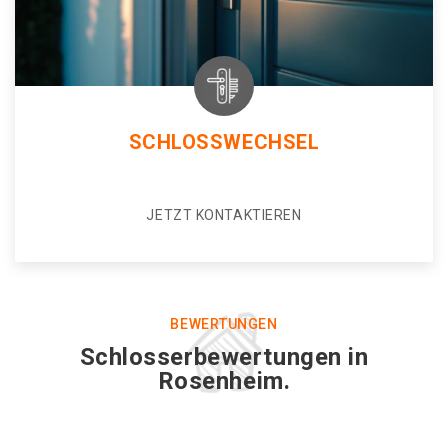
SCHLOSSWECHSEL
JETZT KONTAKTIEREN
BEWERTUNGEN
Schlosserbewertungen in
Rosenheim.