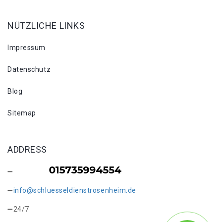
NÜTZLICHE LINKS
Impressum
Datenschutz
Blog
Sitemap
ADDRESS
info@schluesseldienstrosenheim.de
24/7