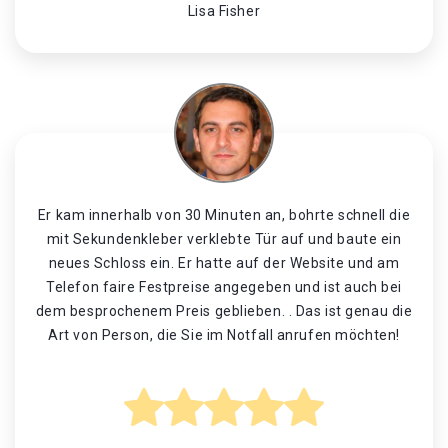
Lisa Fisher
Er kam innerhalb von 30 Minuten an, bohrte schnell die
mit Sekundenkleber verklebte Tür auf und baute ein
neues Schloss ein. Er hatte auf der Website und am
Telefon faire Festpreise angegeben und ist auch bei
dem besprochenem Preis geblieben. . Das ist genau die
Art von Person, die Sie im Notfall anrufen möchten!