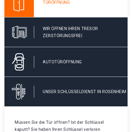
TÜRÖFFNUNG
WIR ÖFFNEN IHREN TRESOR
ZERSTÖRUNGSFREI
AUTOTÜRÖFFNUNG
UNSER SCHLÜSSELDIENST IN ROSENHEIM
Müssen Sie die Tür öffnen? Ist der Schlüssel
kaputt? Sie haben Ihren Schlüssel verloren