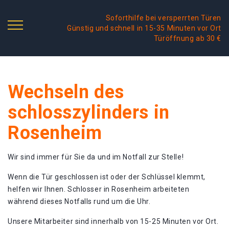
Soforthilfe bei versperrten Türen
Günstig und schnell in 15-35 Minuten vor Ort
Türöffnung ab 30 €
Wechseln des
schlosszylinders in
Rosenheim
Wir sind immer für Sie da und im Notfall zur Stelle!
Wenn die Tür geschlossen ist oder der Schlüssel klemmt,
helfen wir Ihnen. Schlosser in Rosenheim arbeiteten
während dieses Notfalls rund um die Uhr.
Unsere Mitarbeiter sind innerhalb von 15-25 Minuten vor Ort.