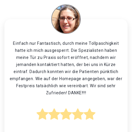
Einfach nur Fantastisch, durch meine Tollpaschigkeit
hatte ich mich ausgesperrt. Die Spezialisten haben
meine Tür zu Praxis sofort eröffnet, nachdem wir
jemanden kontaktiert hatten, der bei uns in Kürze
eintraf. Dadurch konnten wir die Patienten pünktlich
empfangen. Wie auf der Homepage angegeben, war der
Festpreis tatsächlich wie vereinbart. Wir sind sehr
Zufrieden! DANKE!!!!