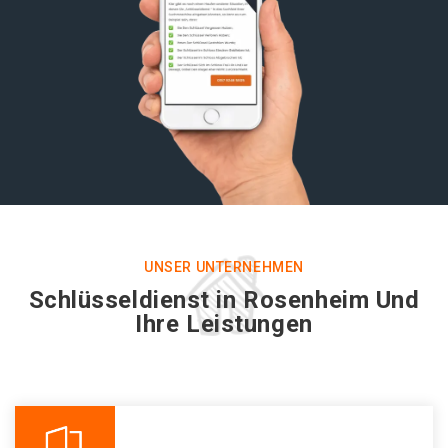
UNSER UNTERNEHMEN
Schlüsseldienst in Rosenheim Und
Ihre Leistungen