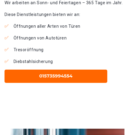
Wir arbeiten an Sonn- und Feiertagen – 365 Tage im Jahr.
Diese Dienstleistungen bieten wir an:
Öffnungen aller Arten von Türen
Öffnungen von Autotüren
Tresoröffnung
Diebstahlsicherung