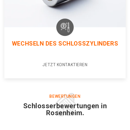
WECHSELN DES SCHLOSSZYLINDERS
JETZT KONTAKTIEREN
BEWERTUNGEN
Schlosserbewertungen in
Rosenheim.