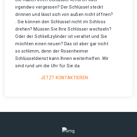
irgendwo vergessen? Der Schlüssel steckt
drinnen und lässt sich von außen nicht öffnen?
. Sie können den Schlüssel nicht im Schloss
drehen? Müssen Sie Ihre Schlösser wechseln?
Oder der Schließzylinder ist veraltet und Sie
möchten einen neuen? Das ist aber gar nicht
so schlimm, denn der Rosenheimer
Schlüsseldienst kann Ihnen weiterhelfen. Wir
sind rund um die Uhr für Sie da.
JETZT KONTAKTIEREN