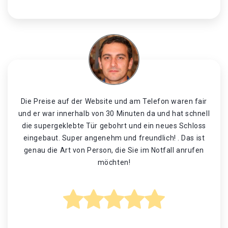
Die Preise auf der Website und am Telefon waren fair
und er war innerhalb von 30 Minuten da und hat schnell
die supergeklebte Tür gebohrt und ein neues Schloss
eingebaut. Super angenehm und freundlich! . Das ist
genau die Art von Person, die Sie im Notfall anrufen
möchten!