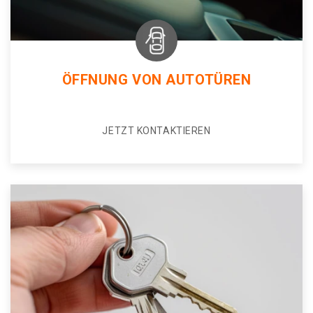
ÖFFNUNG VON AUTOTÜREN
JETZT KONTAKTIEREN