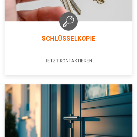
SCHLÜSSELKOPIE
JETZT KONTAKTIEREN