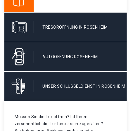
TRESORÖFFNUNG IN ROSENHEIM
AUTOÖFFNUNG ROSENHEIM
UNSER SCHLÜSSELDIENST IN ROSENHEIM
Müssen Sie die Tür öffnen? Ist Ihnen
versehentlich die Tür hinter sich zugefallen?
Sie haben Ihren Schlüssel verloren oder