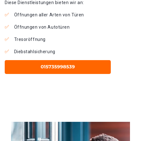
Diese Dienstleistungen bieten wir an:
Öffnungen aller Arten von Türen
Öffnungen von Autotüren
Tresoröffnung
Diebstahlsicherung