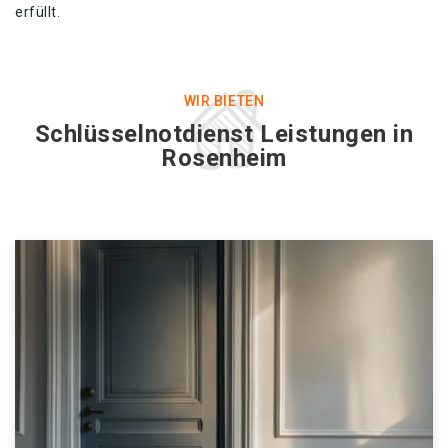
erfüllt.
WIR BIETEN
Schlüsselnotdienst Leistungen in
Rosenheim