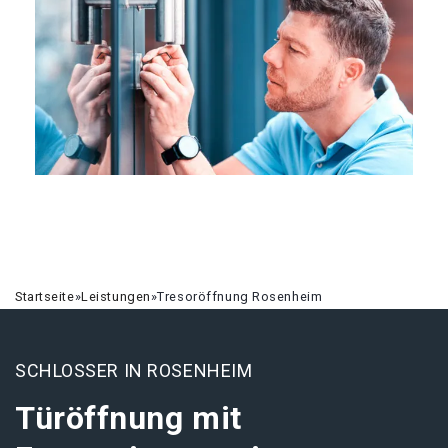
Startseite
»
Leistungen
»
Tresoröffnung Rosenheim
SCHLOSSER IN ROSENHEIM
Türöffnung mit