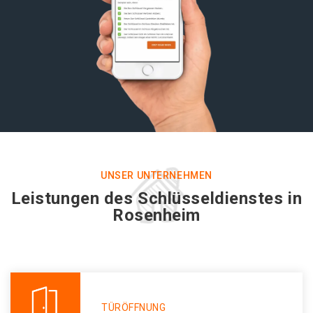
UNSER UNTERNEHMEN
Leistungen des Schlüsseldienstes in
Rosenheim
TÜRÖFFNUNG