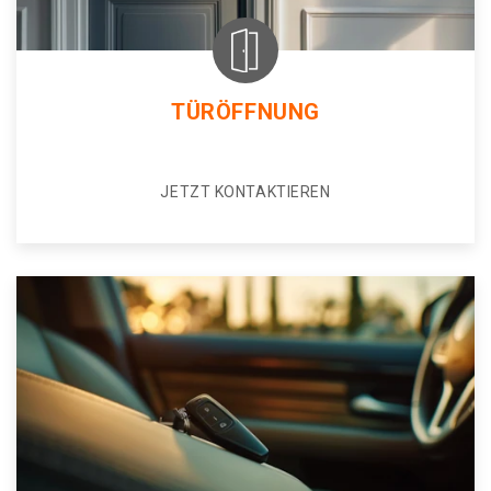
TÜRÖFFNUNG
JETZT KONTAKTIEREN