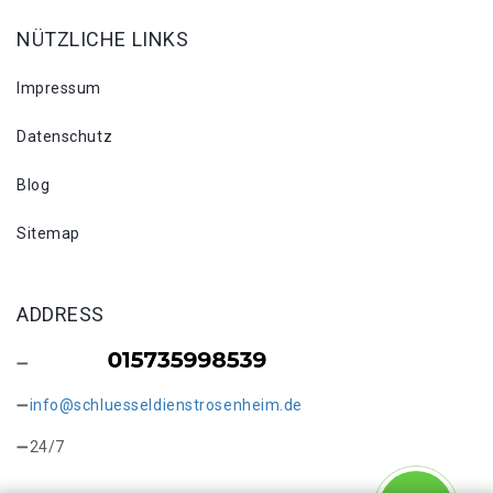
NÜTZLICHE LINKS
Impressum
Datenschutz
Blog
Sitemap
ADDRESS
info@schluesseldienstrosenheim.de
24/7