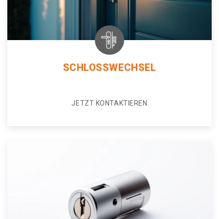
SCHLOSSWECHSEL
JETZT KONTAKTIEREN