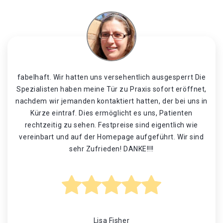
fabelhaft. Wir hatten uns versehentlich ausgesperrt Die
Spezialisten haben meine Tür zu Praxis sofort eröffnet,
nachdem wir jemanden kontaktiert hatten, der bei uns in
Kürze eintraf. Dies ermöglicht es uns, Patienten
rechtzeitig zu sehen. Festpreise sind eigentlich wie
vereinbart und auf der Homepage aufgeführt. Wir sind
sehr Zufrieden! DANKE!!!!
Lisa Fisher