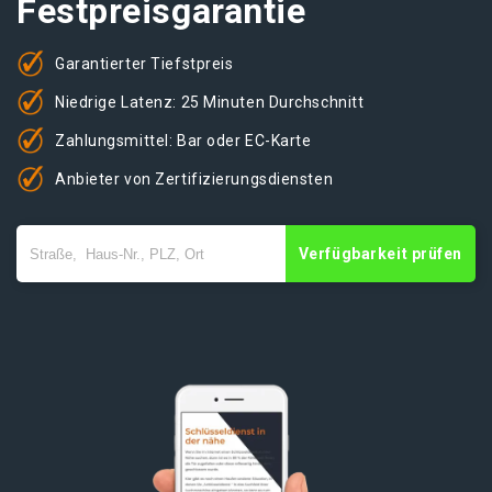
Festpreisgarantie
Garantierter Tiefstpreis
Niedrige Latenz: 25 Minuten Durchschnitt
Zahlungsmittel: Bar oder EC-Karte
Anbieter von Zertifizierungsdiensten
Verfügbarkeit prüfen