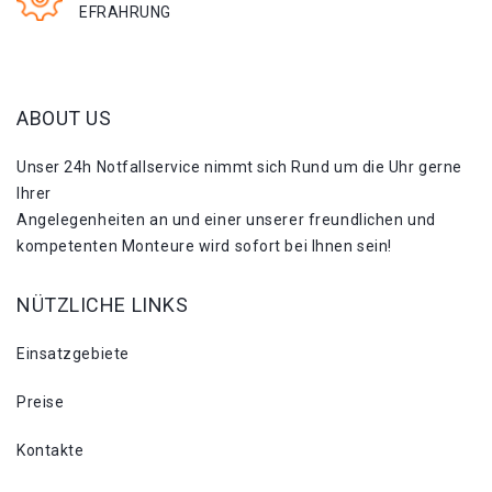
EFRAHRUNG
ABOUT US
Unser 24h Notfallservice nimmt sich Rund um die Uhr gerne
Ihrer
Angelegenheiten an und einer unserer freundlichen und
kompetenten Monteure wird sofort bei Ihnen sein!
NÜTZLICHE LINKS
Einsatzgebiete
Preise
Kontakte