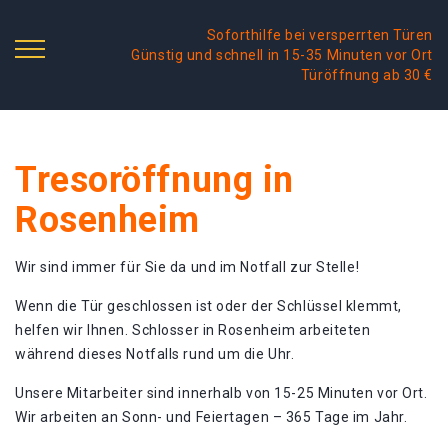
Soforthilfe bei versperrten Türen
Günstig und schnell in 15-35 Minuten vor Ort
Türöffnung ab 30 €
Tresoröffnung in
Rosenheim
Wir sind immer für Sie da und im Notfall zur Stelle!
Wenn die Tür geschlossen ist oder der Schlüssel klemmt,
helfen wir Ihnen. Schlosser in Rosenheim arbeiteten
während dieses Notfalls rund um die Uhr.
Unsere Mitarbeiter sind innerhalb von 15-25 Minuten vor Ort.
Wir arbeiten an Sonn- und Feiertagen – 365 Tage im Jahr.