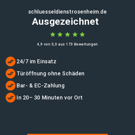
schluesseldienstrosenheim.de
Ausgezeichnet
4,9 von 5,0 aus 173 Bewertungen
24/7 im Einsatz
Türöffnung ohne Schäden
Bar- & EC-Zahlung
In 20– 30 Minuten vor Ort