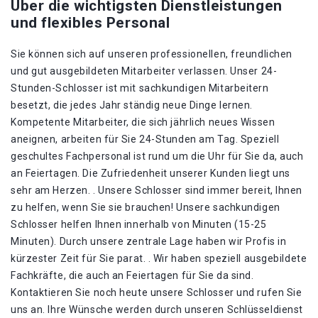
Über die wichtigsten Dienstleistungen
und flexibles Personal
Sie können sich auf unseren professionellen, freundlichen
und gut ausgebildeten Mitarbeiter verlassen. Unser 24-
Stunden-Schlosser ist mit sachkundigen Mitarbeitern
besetzt, die jedes Jahr ständig neue Dinge lernen.
Kompetente Mitarbeiter, die sich jährlich neues Wissen
aneignen, arbeiten für Sie 24-Stunden am Tag. Speziell
geschultes Fachpersonal ist rund um die Uhr für Sie da, auch
an Feiertagen. Die Zufriedenheit unserer Kunden liegt uns
sehr am Herzen. . Unsere Schlosser sind immer bereit, Ihnen
zu helfen, wenn Sie sie brauchen! Unsere sachkundigen
Schlosser helfen Ihnen innerhalb von Minuten (15-25
Minuten). Durch unsere zentrale Lage haben wir Profis in
kürzester Zeit für Sie parat. . Wir haben speziell ausgebildete
Fachkräfte, die auch an Feiertagen für Sie da sind.
Kontaktieren Sie noch heute unsere Schlosser und rufen Sie
uns an. Ihre Wünsche werden durch unseren Schlüsseldienst