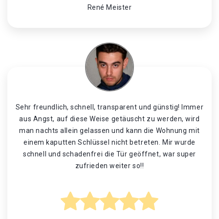
René Meister
Sehr freundlich, schnell, transparent und günstig! Immer
aus Angst, auf diese Weise getäuscht zu werden, wird
man nachts allein gelassen und kann die Wohnung mit
einem kaputten Schlüssel nicht betreten. Mir wurde
schnell und schadenfrei die Tür geöffnet, war super
zufrieden weiter so!!