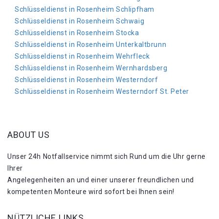
Schlüsseldienst in Rosenheim Schlipfham
Schlüsseldienst in Rosenheim Schwaig
Schlüsseldienst in Rosenheim Stocka
Schlüsseldienst in Rosenheim Unterkaltbrunn
Schlüsseldienst in Rosenheim Wehrfleck
Schlüsseldienst in Rosenheim Wernhardsberg
Schlüsseldienst in Rosenheim Westerndorf
Schlüsseldienst in Rosenheim Westerndorf St. Peter
ABOUT US
Unser 24h Notfallservice nimmt sich Rund um die Uhr gerne
Ihrer
Angelegenheiten an und einer unserer freundlichen und
kompetenten Monteure wird sofort bei Ihnen sein!
NÜTZLICHE LINKS