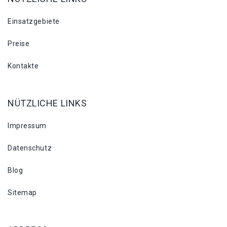
Einsatzgebiete
Preise
Kontakte
NÜTZLICHE LINKS
Impressum
Datenschutz
Blog
Sitemap