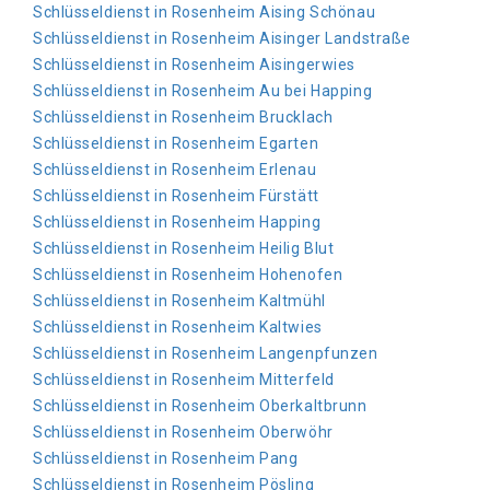
Schlüsseldienst in Rosenheim Aising Schönau
Schlüsseldienst in Rosenheim Aisinger Landstraße
Schlüsseldienst in Rosenheim Aisingerwies
Schlüsseldienst in Rosenheim Au bei Happing
Schlüsseldienst in Rosenheim Brucklach
Schlüsseldienst in Rosenheim Egarten
Schlüsseldienst in Rosenheim Erlenau
Schlüsseldienst in Rosenheim Fürstätt
Schlüsseldienst in Rosenheim Happing
Schlüsseldienst in Rosenheim Heilig Blut
Schlüsseldienst in Rosenheim Hohenofen
Schlüsseldienst in Rosenheim Kaltmühl
Schlüsseldienst in Rosenheim Kaltwies
Schlüsseldienst in Rosenheim Langenpfunzen
Schlüsseldienst in Rosenheim Mitterfeld
Schlüsseldienst in Rosenheim Oberkaltbrunn
Schlüsseldienst in Rosenheim Oberwöhr
Schlüsseldienst in Rosenheim Pang
Schlüsseldienst in Rosenheim Pösling