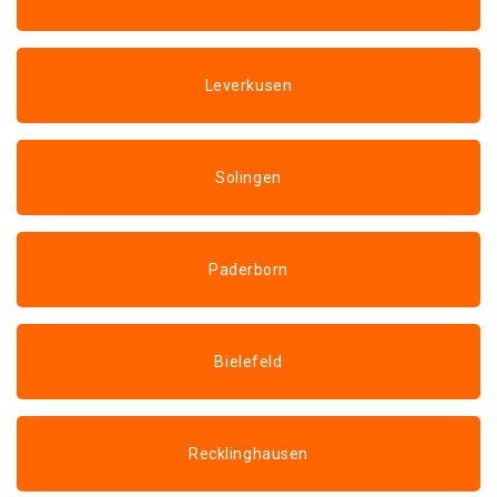
Leverkusen
Solingen
Paderborn
Bielefeld
Recklinghausen