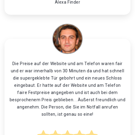
Alexa Finder
Die Preise auf der Website und am Telefon waren fair
und er war innerhalb von 30 Minuten da und hat schnell
die supergeklebte Tür gebohrt und ein neues Schloss
eingebaut. Er hatte auf der Website und am Telefon
faire Festpreise angegeben und ist auch bei dem
besprochenem Preis geblieben. . Äußerst freundlich und
angenehm. Die Person, die Sie im Notfall anrufen
sollten, ist genau so eine!