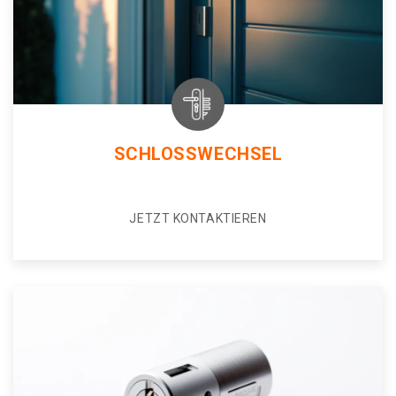
SCHLOSSWECHSEL
JETZT KONTAKTIEREN