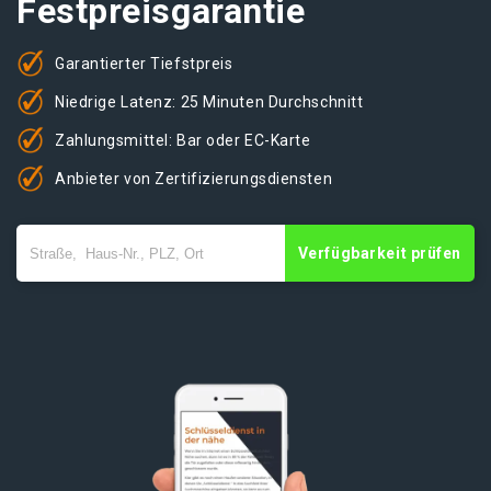
Festpreisgarantie
Garantierter Tiefstpreis
Niedrige Latenz: 25 Minuten Durchschnitt
Zahlungsmittel: Bar oder EC-Karte
Anbieter von Zertifizierungsdiensten
Verfügbarkeit prüfen