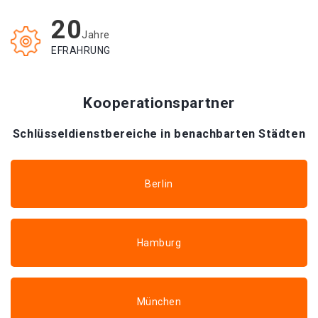
20
Jahre
EFRAHRUNG
Kooperationspartner
Schlüsseldienstbereiche in benachbarten Städten
Berlin
Hamburg
München