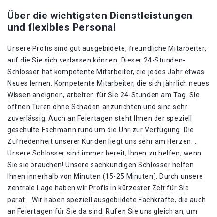
Über die wichtigsten Dienstleistungen
und flexibles Personal
Unsere Profis sind gut ausgebildete, freundliche Mitarbeiter,
auf die Sie sich verlassen können. Dieser 24-Stunden-
Schlosser hat kompetente Mitarbeiter, die jedes Jahr etwas
Neues lernen. Kompetente Mitarbeiter, die sich jährlich neues
Wissen aneignen, arbeiten für Sie 24-Stunden am Tag. Sie
öffnen Türen ohne Schaden anzurichten und sind sehr
zuverlässig. Auch an Feiertagen steht Ihnen der speziell
geschulte Fachmann rund um die Uhr zur Verfügung. Die
Zufriedenheit unserer Kunden liegt uns sehr am Herzen. .
Unsere Schlosser sind immer bereit, Ihnen zu helfen, wenn
Sie sie brauchen! Unsere sachkundigen Schlosser helfen
Ihnen innerhalb von Minuten (15-25 Minuten). Durch unsere
zentrale Lage haben wir Profis in kürzester Zeit für Sie
parat. . Wir haben speziell ausgebildete Fachkräfte, die auch
an Feiertagen für Sie da sind. Rufen Sie uns gleich an, um