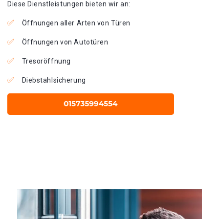
Diese Dienstleistungen bieten wir an:
Öffnungen aller Arten von Türen
Öffnungen von Autotüren
Tresoröffnung
Diebstahlsicherung