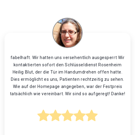
fabelhaft. Wir hatten uns versehentlich ausgesperrt Wir
kontaktierten sofort den Schlüsseldienst Rosenheim
Heilig Blut, der die Tür im Handumdrehen offen hatte.
Dies ermöglicht es uns, Patienten rechtzeitig zu sehen.
Wie auf der Homepage angegeben, war der Festpreis
tatsächlich wie vereinbart. Wir sind so aufgeregt! Danke!