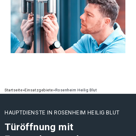
Startseite
»
Einsatzgebiete
»
Rosenheim Heilig Blut
HAUPTDIENSTE IN ROSENHEIM HEILIG BLUT
Türöffnung mit