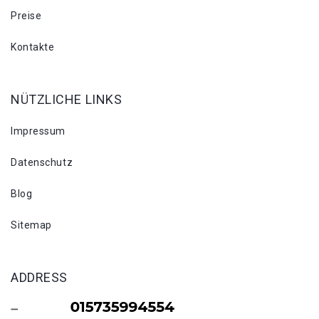
Preise
Kontakte
NÜTZLICHE LINKS
Impressum
Datenschutz
Blog
Sitemap
ADDRESS