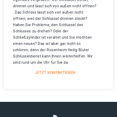
drinnen und lässt sich von außen nicht öffnen?
. Das Schloss lässt sich von außen nicht
öffnen, weil der Schlüssel drinnen steckt?
Haben Sie Probleme, den Schlüssel des
Schlosses zu drehen? Oder der
Schließzylinder ist veraltet und Sie möchten
einen neuen? Das ist aber gar nicht so
schlimm, denn der Rosenheim Heilig Bluter
Schlüsseldienst kann Ihnen weiterhelfen. Wir
sind rund um die Uhr für Sie da.
JETZT KONTAKTIEREN