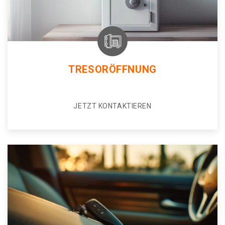
TRESORÖFFNUNG
JETZT KONTAKTIEREN