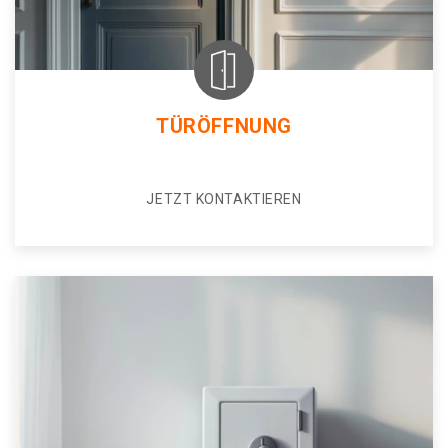
TÜRÖFFNUNG
JETZT KONTAKTIEREN