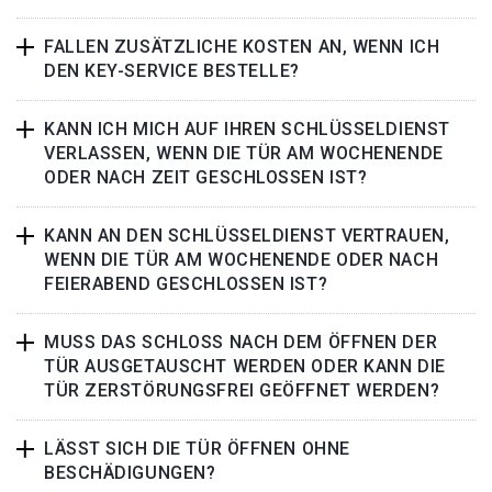
FALLEN ZUSÄTZLICHE KOSTEN AN, WENN ICH
DEN KEY-SERVICE BESTELLE?
KANN ICH MICH AUF IHREN SCHLÜSSELDIENST
VERLASSEN, WENN DIE TÜR AM WOCHENENDE
ODER NACH ZEIT GESCHLOSSEN IST?
KANN AN DEN SCHLÜSSELDIENST VERTRAUEN,
WENN DIE TÜR AM WOCHENENDE ODER NACH
FEIERABEND GESCHLOSSEN IST?
MUSS DAS SCHLOSS NACH DEM ÖFFNEN DER
TÜR AUSGETAUSCHT WERDEN ODER KANN DIE
TÜR ZERSTÖRUNGSFREI GEÖFFNET WERDEN?
LÄSST SICH DIE TÜR ÖFFNEN OHNE
BESCHÄDIGUNGEN?