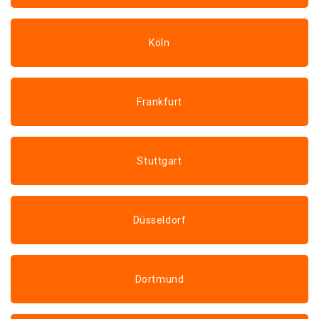
Köln
Frankfurt
Stuttgart
Düsseldorf
Dortmund