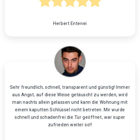
Herbert Entenei
Sehr freundlich, schnell, transparent und günstig! Immer
aus Angst, auf diese Weise getäuscht zu werden, wird
man nachts allein gelassen und kann die Wohnung mit
einem kaputten Schlüssel nicht betreten. Mir wurde
schnell und schadenfrei die Tür geöffnet, war super
zufrieden weiter so!!