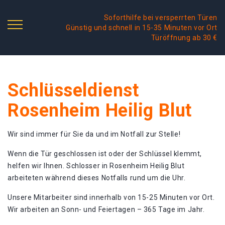
Soforthilfe bei versperrten Türen
Günstig und schnell in 15-35 Minuten vor Ort
Türöffnung ab 30 €
Schlüsseldienst
Rosenheim Heilig Blut
Wir sind immer für Sie da und im Notfall zur Stelle!
Wenn die Tür geschlossen ist oder der Schlüssel klemmt,
helfen wir Ihnen. Schlosser in Rosenheim Heilig Blut
arbeiteten während dieses Notfalls rund um die Uhr.
Unsere Mitarbeiter sind innerhalb von 15-25 Minuten vor Ort.
Wir arbeiten an Sonn- und Feiertagen – 365 Tage im Jahr.