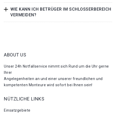
WIE KANN ICH BETRÜGER IM SCHLOSSERBEREICH
VERMEIDEN?
ABOUT US
Unser 24h Notfallservice nimmt sich Rund um die Uhr gerne
Ihrer
Angelegenheiten an und einer unserer freundlichen und
kompetenten Monteure wird sofort bei Ihnen sein!
NÜTZLICHE LINKS
Einsatzgebiete