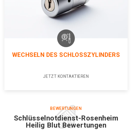
WECHSELN DES SCHLOSSZYLINDERS
JETZT KONTAKTIEREN
BEWERTUNGEN
Schlüsselnotdienst-Rosenheim
Heilig Blut Bewertungen