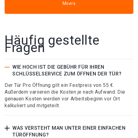
Moers
Häufig gestellte
Fragen
WIE HOCH IST DIE GEBÜHR FÜR IHREN
SCHLÜSSELSERVICE ZUM ÖFFNEN DER TÜR?
Der Tür Pro Öffnung gilt ein Festpreis von 55 €.
Außerdem variieren die Kosten je nach Aufwand. Die
genauen Kosten werden vor Arbeitsbeginn vor Ort
kalkuliert und mitgeteilt.
WAS VERSTEHT MAN UNTER EINER EINFACHEN
TÜRÖFFNUNG?