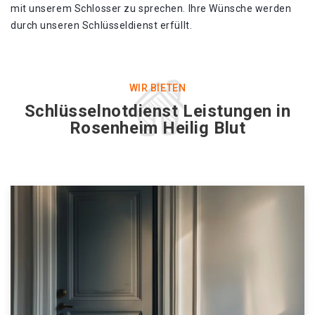
mit unserem Schlosser zu sprechen. Ihre Wünsche werden
durch unseren Schlüsseldienst erfüllt.
WIR BIETEN
Schlüsselnotdienst Leistungen in
Rosenheim Heilig Blut