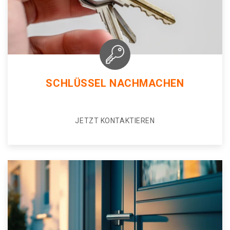
SCHLÜSSEL NACHMACHEN
JETZT KONTAKTIEREN