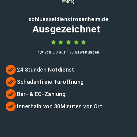
schluesseldienstrosenheim.de
Ausgezeichnet
4,9 von 5,0 aus 173 Bewertungen
24 Stunden Notdienst
Schadenfreie Türöffnung
Bar- & EC-Zahlung
Innerhalb von 30Minuten vor Ort