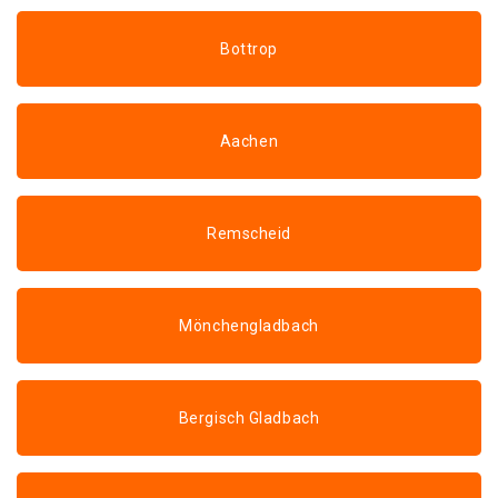
Bottrop
Aachen
Remscheid
Mönchengladbach
Bergisch Gladbach