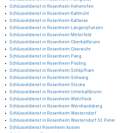
Schlüsseldienst in Rosenheim Hohenofen
Schlüsseldienst in Rosenheim Kaltmühl
Schlüsseldienst in Rosenheim Kaltwies
Schlüsseldienst in Rosenheim Langenpfunzen
Schlüsseldienst in Rosenheim Mitterfeld
Schlüsseldienst in Rosenheim Oberkaltbrunn
Schlüsseldienst in Rosenheim Oberwöhr
Schlüsseldienst in Rosenheim Pang
Schlüsseldienst in Rosenheim Pösling
Schlüsseldienst in Rosenheim Schlipfham
Schlüsseldienst in Rosenheim Schwaig
Schlüsseldienst in Rosenheim Stocka
Schlüsseldienst in Rosenheim Unterkaltbrunn
Schlüsseldienst in Rosenheim Wehrfleck
Schlüsseldienst in Rosenheim Wernhardsberg
Schlüsseldienst in Rosenheim Westerndorf
Schlüsseldienst in Rosenheim Westerndorf St. Peter
Schlüsseldienst Rosenheim kosten