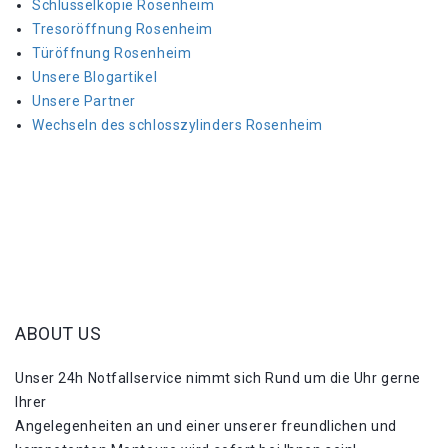
Schlüsselkopie Rosenheim
Tresoröffnung Rosenheim
Türöffnung Rosenheim
Unsere Blogartikel
Unsere Partner
Wechseln des schlosszylinders Rosenheim
ABOUT US
Unser 24h Notfallservice nimmt sich Rund um die Uhr gerne
Ihrer
Angelegenheiten an und einer unserer freundlichen und