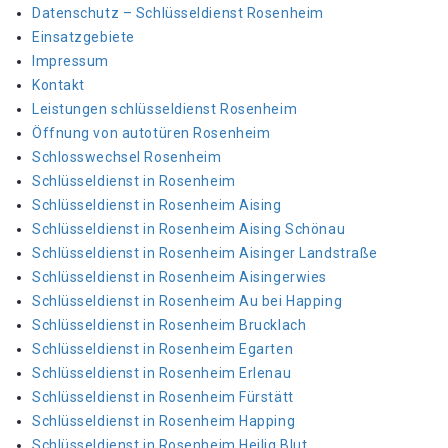
Datenschutz – Schlüsseldienst Rosenheim
Einsatzgebiete
Impressum
Kontakt
Leistungen schlüsseldienst Rosenheim
Öffnung von autotüren Rosenheim
Schlosswechsel Rosenheim
Schlüsseldienst in Rosenheim
Schlüsseldienst in Rosenheim Aising
Schlüsseldienst in Rosenheim Aising Schönau
Schlüsseldienst in Rosenheim Aisinger Landstraße
Schlüsseldienst in Rosenheim Aisingerwies
Schlüsseldienst in Rosenheim Au bei Happing
Schlüsseldienst in Rosenheim Brucklach
Schlüsseldienst in Rosenheim Egarten
Schlüsseldienst in Rosenheim Erlenau
Schlüsseldienst in Rosenheim Fürstätt
Schlüsseldienst in Rosenheim Happing
Schlüsseldienst in Rosenheim Heilig Blut