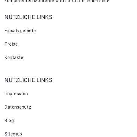
kompetenten Monteure wird sofort bei Ihnen sein!
NÜTZLICHE LINKS
Einsatzgebiete
Preise
Kontakte
NÜTZLICHE LINKS
Impressum
Datenschutz
Blog
Sitemap