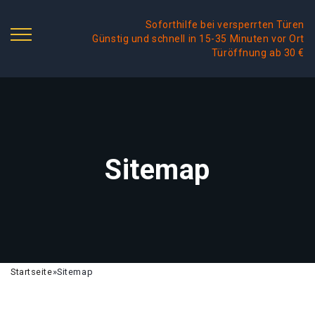
Soforthilfe bei versperrten Türen
Günstig und schnell in 15-35 Minuten vor Ort
Türöffnung ab 30 €
Sitemap
Startseite
»
Sitemap