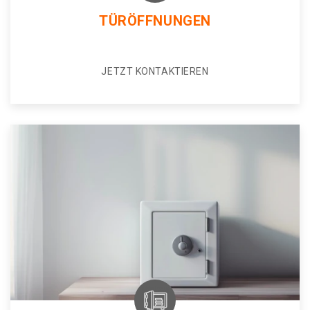
TÜRÖFFNUNGEN
JETZT KONTAKTIEREN