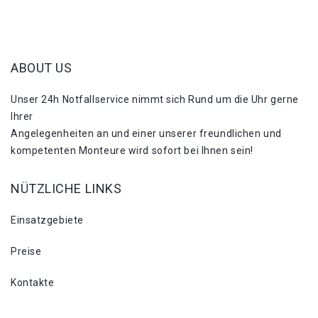
ABOUT US
Unser 24h Notfallservice nimmt sich Rund um die Uhr gerne
Ihrer
Angelegenheiten an und einer unserer freundlichen und
kompetenten Monteure wird sofort bei Ihnen sein!
NÜTZLICHE LINKS
Einsatzgebiete
Preise
Kontakte