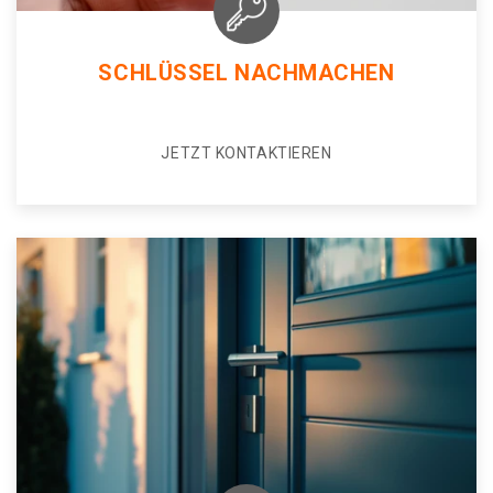
SCHLÜSSEL NACHMACHEN
JETZT KONTAKTIEREN