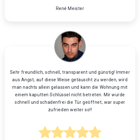
René Meister
Sehr freundlich, schnell, transparent und günstig! Immer
aus Angst, auf diese Weise getäuscht zu werden, wird
man nachts allein gelassen und kann die Wohnung mit
einem kaputten Schlüssel nicht betreten. Mir wurde
schnell und schadenfrei die Tür geöffnet, war super
zufrieden weiter so!!