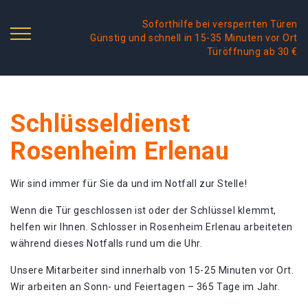
Soforthilfe bei versperrten Türen
Günstig und schnell in 15-35 Minuten vor Ort
Türöffnung ab 30 €
Schlüsseldienst
Rosenheim Erlenau
Wir sind immer für Sie da und im Notfall zur Stelle!
Wenn die Tür geschlossen ist oder der Schlüssel klemmt,
helfen wir Ihnen. Schlosser in Rosenheim Erlenau arbeiteten
während dieses Notfalls rund um die Uhr.
Unsere Mitarbeiter sind innerhalb von 15-25 Minuten vor Ort.
Wir arbeiten an Sonn- und Feiertagen – 365 Tage im Jahr.