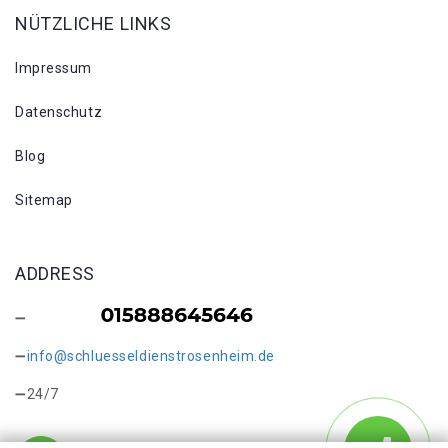
NÜTZLICHE LINKS
Impressum
Datenschutz
Blog
Sitemap
ADDRESS
info@schluesseldienstrosenheim.de
24/7