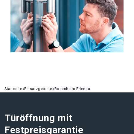
Startseite
»
Einsatzgebiete
»
Rosenheim Erlenau
Türöffnung mit
Festpreisgarantie