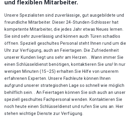
und flexiblen Mitarbeiter.
Unsere Spezialisten sind zuverlässige, gut ausgebildete und
freundliche Mitarbeiter. Dieser 24-Stunden-Schlosser hat
kompetente Mitarbeiter, die jedes Jahr etwas Neues lernen.
Sie sind sehr zuverlässig und können auch Türen schadlos
öffnen. Speziell geschultes Personal steht Ihnen rund um die
Uhr zur Verfügung, auch an Feiertagen. Die Zufriedenheit
unserer Kunden liegt uns sehr am Herzen. . Wann immer Sie
einen Schlüsseldienst benötigen, kontaktieren Sie uns! In nur
wenigen Minuten (15–25) erhalten Sie Hilfe von unserem
erfahrenen Experten. Unsere Fachleute können Ihnen
aufgrund unserer strategischen Lage so schnell wie möglich
behilflich sein. . An Feiertagen können Sie sich auch an unser
speziell geschultes Fachpersonal wenden. Kontaktieren Sie
noch heute einen Schlüsseldienst und rufen Sie uns an. Hier
stehen wichtige Dienste zur Verfügung.