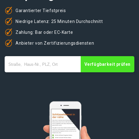
Garantierter Tiefstpreis
Niedrige Latenz: 25 Minuten Durchschnitt
Zahlung: Bar oder EC-Karte
Anbieter von Zertifizierungsdiensten
Verfügbarkeit prüfen