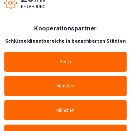
Jahre
EFRAHRUNG
Kooperationspartner
Schlüsseldienstbereiche in benachbarten Städten
Berlin
Hamburg
München