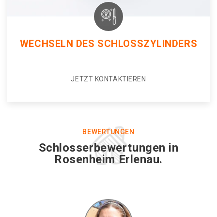
WECHSELN DES SCHLOSSZYLINDERS
JETZT KONTAKTIEREN
BEWERTUNGEN
Schlosserbewertungen in
Rosenheim Erlenau.