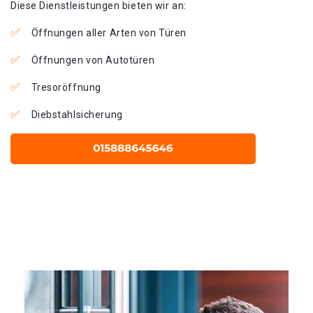
Diese Dienstleistungen bieten wir an:
Öffnungen aller Arten von Türen
Öffnungen von Autotüren
Tresoröffnung
Diebstahlsicherung