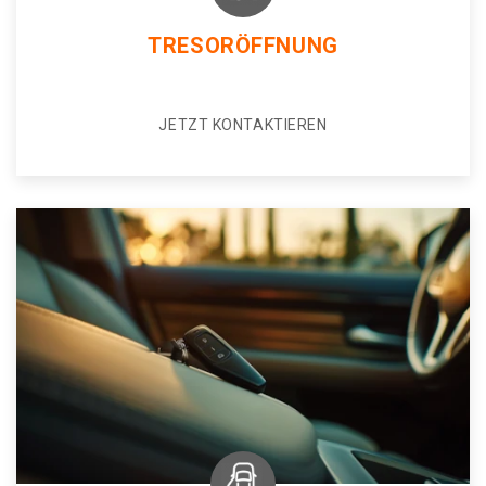
TRESORÖFFNUNG
JETZT KONTAKTIEREN