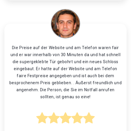
Die Preise auf der Website und am Telefon waren fair
und er war innerhalb von 30 Minuten da und hat schnell
die supergeklebte Tür gebohrt und ein neues Schloss
eingebaut. Er hatte auf der Website und am Telefon
faire Festpreise angegeben und ist auch bei dem
besprochenem Preis geblieben. . Äußerst freundlich und
angenehm. Die Person, die Sie im Notfall anrufen
sollten, ist genau so eine!