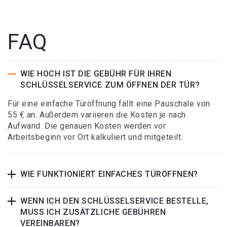
FAQ
WIE HOCH IST DIE GEBÜHR FÜR IHREN
SCHLÜSSELSERVICE ZUM ÖFFNEN DER TÜR?
Für eine einfache Türöffnung fällt eine Pauschale von
55 € an. Außerdem variieren die Kosten je nach
Aufwand. Die genauen Kosten werden vor
Arbeitsbeginn vor Ort kalkuliert und mitgeteilt.
WIE FUNKTIONIERT EINFACHES TÜRÖFFNEN?
WENN ICH DEN SCHLÜSSELSERVICE BESTELLE,
MUSS ICH ZUSÄTZLICHE GEBÜHREN
VEREINBAREN?