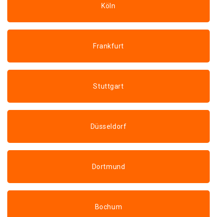
Köln
Frankfurt
Stuttgart
Düsseldorf
Dortmund
Bochum