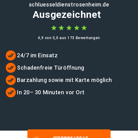
schluesseldienstrosenheim.de
Ausgezeichnet
4,9 von 5,0 aus 173 Bewertungen
24/7 im Einsatz
Schadenfreie Türöffnung
Barzahlung sowie mit Karte möglich
In 20– 30 Minuten vor Ort