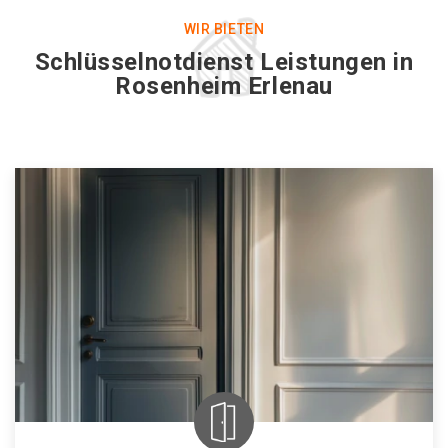
WIR BIETEN
Schlüsselnotdienst Leistungen in
Rosenheim Erlenau