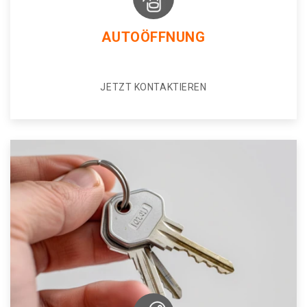
AUTOÖFFNUNG
JETZT KONTAKTIEREN