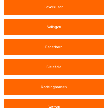
Leverkusen
Solingen
Paderborn
Bielefeld
Recklinghausen
Bottrop