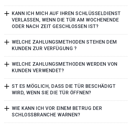
KANN ICH MICH AUF IHREN SCHLÜSSELDIENST
VERLASSEN, WENN DIE TÜR AM WOCHENENDE
ODER NACH ZEIT GESCHLOSSEN IST?
WELCHE ZAHLUNGSMETHODEN STEHEN DEM
KUNDEN ZUR VERFÜGUNG ?
WELCHE ZAHLUNGSMETHODEN WERDEN VON
KUNDEN VERWENDET?
ST ES MÖGLICH, DASS DIE TÜR BESCHÄDIGT
WIRD, WENN SIE DIE TÜR ÖFFNEN?
WIE KANN ICH VOR EINEM BETRUG DER
SCHLOSSBRANCHE WARNEN?