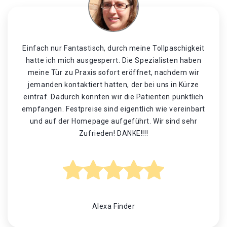
Einfach nur Fantastisch, durch meine Tollpaschigkeit
hatte ich mich ausgesperrt. Die Spezialisten haben
meine Tür zu Praxis sofort eröffnet, nachdem wir
jemanden kontaktiert hatten, der bei uns in Kürze
eintraf. Dadurch konnten wir die Patienten pünktlich
empfangen. Festpreise sind eigentlich wie vereinbart
und auf der Homepage aufgeführt. Wir sind sehr
Zufrieden! DANKE!!!!
Alexa Finder