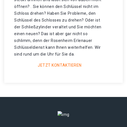
öffnen? . Sie können den Schlüssel nicht im
Schloss drehen? Haben Sie Probleme, den
Schlüssel des Schlosses zu drehen? Oder ist
der Schließzylinder veraltet und Sie möchten
einen neuen? Das ist aber gar nicht so
schlimm, denn der Rosenheim Erlenauer
Schlüsseldienst kann Ihnen weiterhelfen. Wir
sind rund um die Uhr für Sie da.
JETZT KONTAKTIEREN