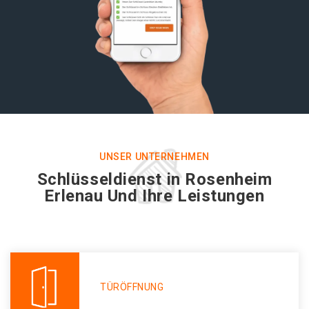
UNSER UNTERNEHMEN
Schlüsseldienst in Rosenheim
Erlenau Und Ihre Leistungen
TÜRÖFFNUNG