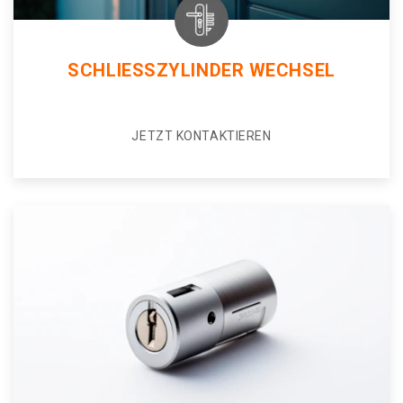
SCHLIESSZYLINDER WECHSEL
JETZT KONTAKTIEREN