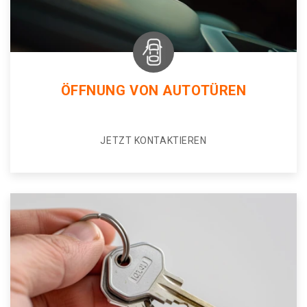
ÖFFNUNG VON AUTOTÜREN
JETZT KONTAKTIEREN