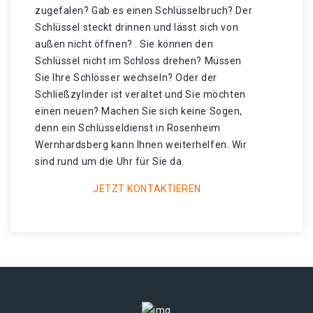
zugefalen? Gab es einen Schlüsselbruch? Der
Schlüssel steckt drinnen und lässt sich von
außen nicht öffnen? . Sie können den
Schlüssel nicht im Schloss drehen? Müssen
Sie Ihre Schlösser wechseln? Oder der
Schließzylinder ist veraltet und Sie möchten
einen neuen? Machen Sie sich keine Sogen,
denn ein Schlüsseldienst in Rosenheim
Wernhardsberg kann Ihnen weiterhelfen. Wir
sind rund um die Uhr für Sie da.
JETZT KONTAKTIEREN