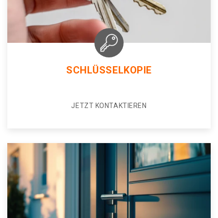
SCHLÜSSELKOPIE
JETZT KONTAKTIEREN