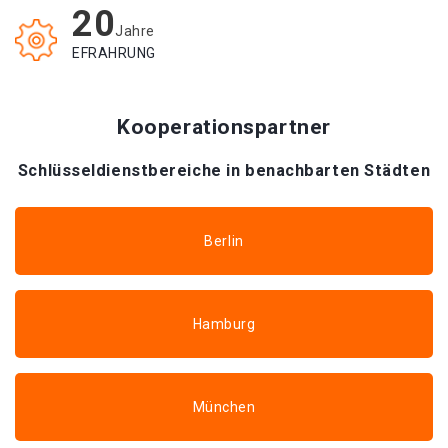
20
Jahre
EFRAHRUNG
Kooperationspartner
Schlüsseldienstbereiche in benachbarten Städten
Berlin
Hamburg
München