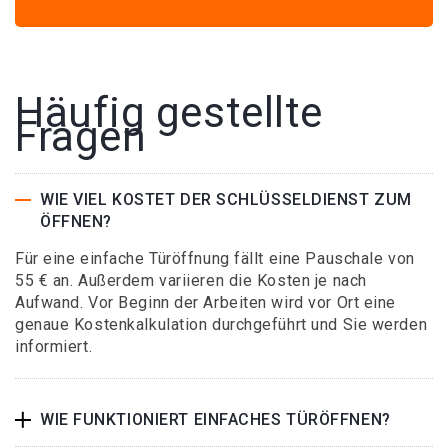
Häufig gestellte
Fragen
WIE VIEL KOSTET DER SCHLÜSSELDIENST ZUM
ÖFFNEN?
Für eine einfache Türöffnung fällt eine Pauschale von
55 € an. Außerdem variieren die Kosten je nach
Aufwand. Vor Beginn der Arbeiten wird vor Ort eine
genaue Kostenkalkulation durchgeführt und Sie werden
informiert.
WIE FUNKTIONIERT EINFACHES TÜRÖFFNEN?