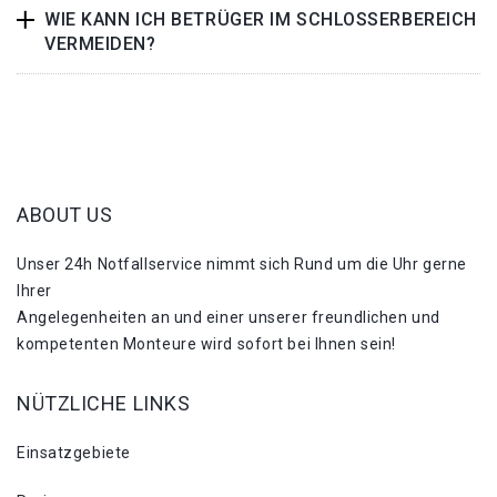
WIE KANN ICH BETRÜGER IM SCHLOSSERBEREICH
VERMEIDEN?
ABOUT US
Unser 24h Notfallservice nimmt sich Rund um die Uhr gerne
Ihrer
Angelegenheiten an und einer unserer freundlichen und
kompetenten Monteure wird sofort bei Ihnen sein!
NÜTZLICHE LINKS
Einsatzgebiete