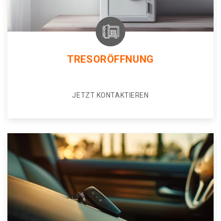
TRESORÖFFNUNG
JETZT KONTAKTIEREN