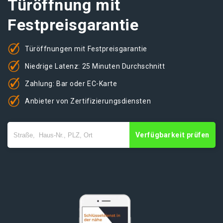
Türöffnung mit
Festpreisgarantie
Türöffnungen mit Festpreisgarantie
Niedrige Latenz: 25 Minuten Durchschnitt
Zahlung: Bar oder EC-Karte
Anbieter von Zertifizierungsdiensten
Verfügbarkeit prüfen