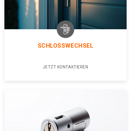
SCHLOSSWECHSEL
JETZT KONTAKTIEREN