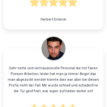
Herbert Entenei
Sehr nette und vertrauensvolle Personal die mit fairen
Preisen Arbeiten, leider hat man ja immer Angst das
man abgezockt werden könnte dies war aber bei diesen
Profis nicht der Fall. Mir wurde schnell und schadenfrei
die Tür geöffnet, war super zufrieden weiter so!!