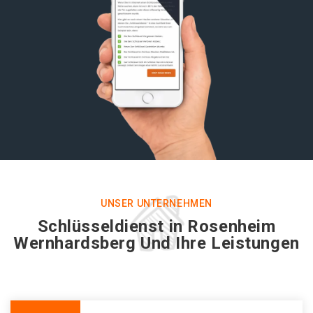
UNSER UNTERNEHMEN
Schlüsseldienst in Rosenheim
Wernhardsberg Und Ihre Leistungen