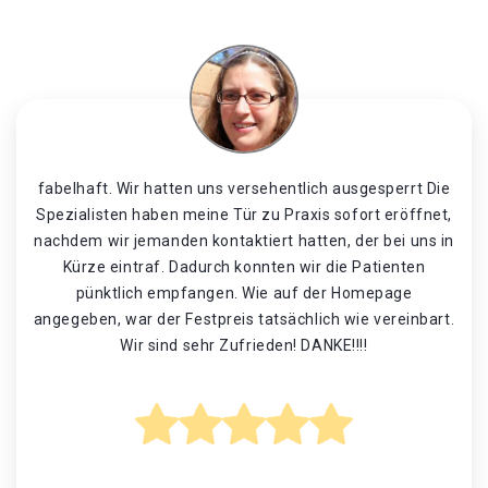
fabelhaft. Wir hatten uns versehentlich ausgesperrt Die
Spezialisten haben meine Tür zu Praxis sofort eröffnet,
nachdem wir jemanden kontaktiert hatten, der bei uns in
Kürze eintraf. Dadurch konnten wir die Patienten
pünktlich empfangen. Wie auf der Homepage
angegeben, war der Festpreis tatsächlich wie vereinbart.
Wir sind sehr Zufrieden! DANKE!!!!