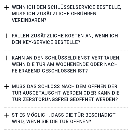
WENN ICH DEN SCHLÜSSELSERVICE BESTELLE,
MUSS ICH ZUSÄTZLICHE GEBÜHREN
VEREINBAREN?
FALLEN ZUSÄTZLICHE KOSTEN AN, WENN ICH
DEN KEY-SERVICE BESTELLE?
KANN AN DEN SCHLÜSSELDIENST VERTRAUEN,
WENN DIE TÜR AM WOCHENENDE ODER NACH
FEIERABEND GESCHLOSSEN IST?
MUSS DAS SCHLOSS NACH DEM ÖFFNEN DER
TÜR AUSGETAUSCHT WERDEN ODER KANN DIE
TÜR ZERSTÖRUNGSFREI GEÖFFNET WERDEN?
ST ES MÖGLICH, DASS DIE TÜR BESCHÄDIGT
WIRD, WENN SIE DIE TÜR ÖFFNEN?