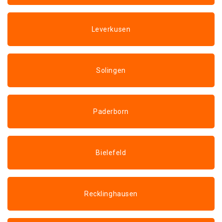
Leverkusen
Solingen
Paderborn
Bielefeld
Recklinghausen