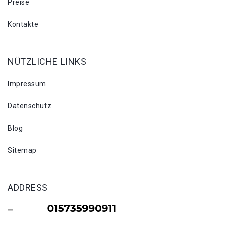
Preise
Kontakte
NÜTZLICHE LINKS
Impressum
Datenschutz
Blog
Sitemap
ADDRESS