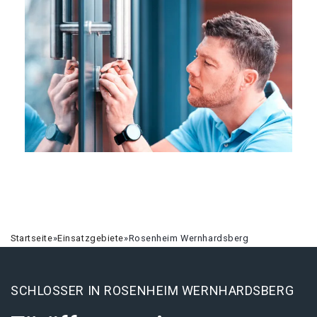
Startseite
»
Einsatzgebiete
»
Rosenheim Wernhardsberg
SCHLOSSER IN ROSENHEIM WERNHARDSBERG