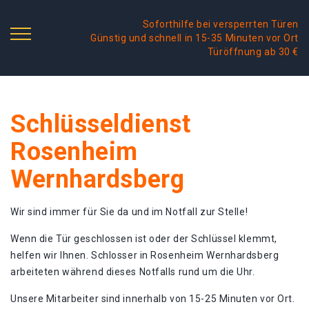
Soforthilfe bei versperrten Türen
Günstig und schnell in 15-35 Minuten vor Ort
Türöffnung ab 30 €
Schlüsseldienst
Rosenheim
Wernhardsberg
Wir sind immer für Sie da und im Notfall zur Stelle!
Wenn die Tür geschlossen ist oder der Schlüssel klemmt,
helfen wir Ihnen. Schlosser in Rosenheim Wernhardsberg
arbeiteten während dieses Notfalls rund um die Uhr.
Unsere Mitarbeiter sind innerhalb von 15-25 Minuten vor Ort.