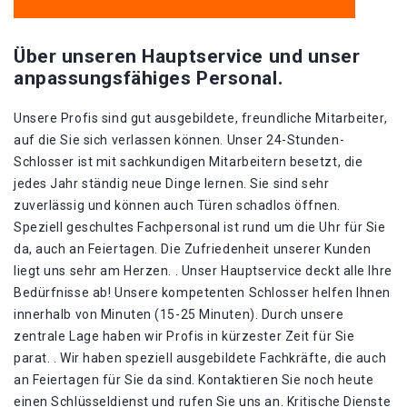
Über unseren Hauptservice und unser
anpassungsfähiges Personal.
Unsere Profis sind gut ausgebildete, freundliche Mitarbeiter,
auf die Sie sich verlassen können. Unser 24-Stunden-
Schlosser ist mit sachkundigen Mitarbeitern besetzt, die
jedes Jahr ständig neue Dinge lernen. Sie sind sehr
zuverlässig und können auch Türen schadlos öffnen.
Speziell geschultes Fachpersonal ist rund um die Uhr für Sie
da, auch an Feiertagen. Die Zufriedenheit unserer Kunden
liegt uns sehr am Herzen. . Unser Hauptservice deckt alle Ihre
Bedürfnisse ab! Unsere kompetenten Schlosser helfen Ihnen
innerhalb von Minuten (15-25 Minuten). Durch unsere
zentrale Lage haben wir Profis in kürzester Zeit für Sie
parat. . Wir haben speziell ausgebildete Fachkräfte, die auch
an Feiertagen für Sie da sind. Kontaktieren Sie noch heute
einen Schlüsseldienst und rufen Sie uns an. Kritische Dienste