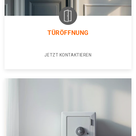
TÜRÖFFNUNG
JETZT KONTAKTIEREN