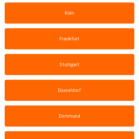
Köln
Frankfurt
Stuttgart
Düsseldorf
Dortmund