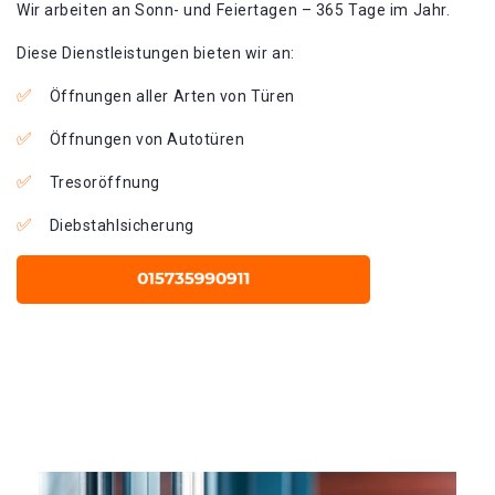
Wir arbeiten an Sonn- und Feiertagen – 365 Tage im Jahr.
Diese Dienstleistungen bieten wir an:
Öffnungen aller Arten von Türen
Öffnungen von Autotüren
Tresoröffnung
Diebstahlsicherung