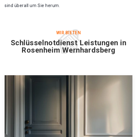
sind überall um Sie herum.
WIR BIETEN
Schlüsselnotdienst Leistungen in
Rosenheim Wernhardsberg