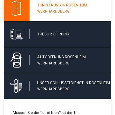
TÜRÖFFNUNG IN ROSENHEIM
WERNHARDSBERG
TRESOR ÖFFNUNG
AUTOÖFFNUNG ROSENHEIM
WERNHARDSBERG
UNSER SCHLÜSSELDIENST IN ROSENHEIM
WERNHARDSBERG
Müssen Sie die Tür öffnen? Ist die Tr