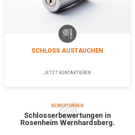
SCHLOSS AUSTAUCHEN
JETZT KONTAKTIEREN
BEWERTUNGEN
Schlosserbewertungen in
Rosenheim Wernhardsberg.