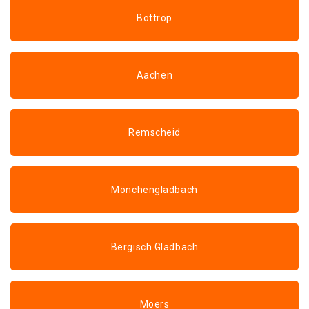
Bottrop
Aachen
Remscheid
Mönchengladbach
Bergisch Gladbach
Moers