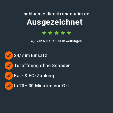
schluesseldienstrosenheim.de
Ausgezeichnet
4,9 von 5,0 aus 173 Bewertungen
24/7 im Einsatz
Türöffnung ohne Schäden
Bar- & EC-Zahlung
In 20– 30 Minuten vor Ort