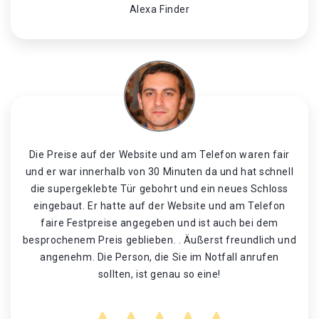
Alexa Finder
Die Preise auf der Website und am Telefon waren fair
und er war innerhalb von 30 Minuten da und hat schnell
die supergeklebte Tür gebohrt und ein neues Schloss
eingebaut. Er hatte auf der Website und am Telefon
faire Festpreise angegeben und ist auch bei dem
besprochenem Preis geblieben. . Äußerst freundlich und
angenehm. Die Person, die Sie im Notfall anrufen
sollten, ist genau so eine!