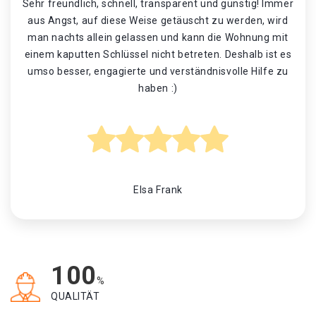
Sehr freundlich, schnell, transparent und günstig! Immer
aus Angst, auf diese Weise getäuscht zu werden, wird
man nachts allein gelassen und kann die Wohnung mit
einem kaputten Schlüssel nicht betreten. Deshalb ist es
umso besser, engagierte und verständnisvolle Hilfe zu
haben :)
Elsa Frank
100
%
QUALITÄT