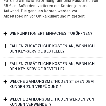
Für eine einfache Türöffnung fällt eine Pauschale von
55 € an. Außerdem variieren die Kosten je nach
Aufwand. Die genauen Kosten werden vor
Arbeitsbeginn vor Ort kalkuliert und mitgeteilt.
WIE FUNKTIONIERT EINFACHES TÜRÖFFNEN?
FALLEN ZUSÄTZLICHE KOSTEN AN, WENN ICH
DEN KEY-SERVICE BESTELLE?
FALLEN ZUSÄTZLICHE KOSTEN AN, WENN ICH
DEN KEY-SERVICE BESTELLE?
WELCHE ZAHLUNGSMETHODEN STEHEN DEM
KUNDEN ZUR VERFÜGUNG ?
WELCHE ZAHLUNGSMETHODEN WERDEN VON
KUNDEN VERWENDET?