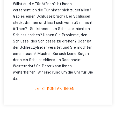
Willst du die Tür öffnen? Ist Ihnen
versehentlich die Tür hinter sich zugefallen?
Gab es einen Schlüsselbruch? Der Schlüssel
steckt drinnen und lässt sich von außen nicht
öffnen? . Sie können den Schlüssel nicht im
Schloss drehen? Haben Sie Probleme, den
Schlüssel des Schlosses zu drehen? Oder ist
der Schließzylinder veraltet und Sie möchten
einen neuen? Machen Sie sich keine Sogen,
denn ein Schlüsseldienst in Rosenheim
Westerndorf St. Peter kann Ihnen
weiterhelfen. Wir sind rund um die Uhr für Sie
da.
JETZT KONTAKTIEREN