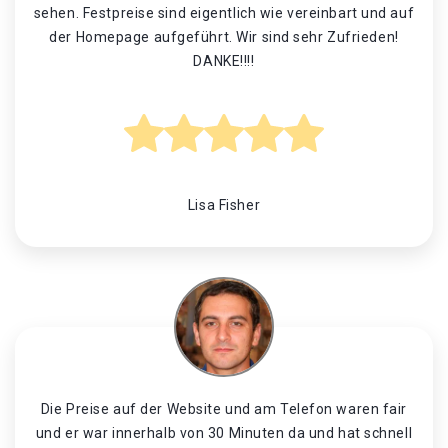
sehen. Festpreise sind eigentlich wie vereinbart und auf
der Homepage aufgeführt. Wir sind sehr Zufrieden!
DANKE!!!!
Lisa Fisher
Die Preise auf der Website und am Telefon waren fair
und er war innerhalb von 30 Minuten da und hat schnell