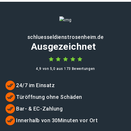
schluesseldienstrosenheim.de
Ausgezeichnet
4,9 von 5,0 aus 173 Bewertungen
24/7 im Einsatz
Türöffnung ohne Schäden
Bar- & EC-Zahlung
Innerhalb von 30Minuten vor Ort