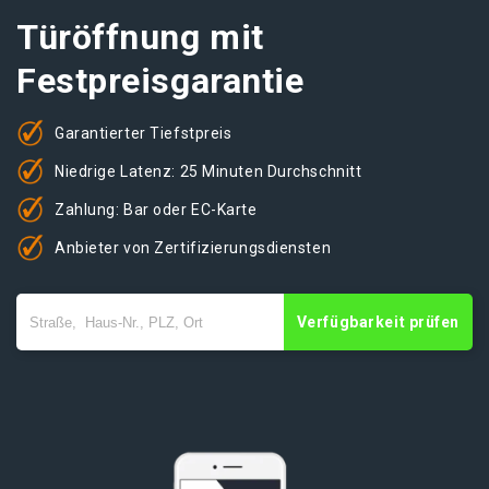
Türöffnung mit
Festpreisgarantie
Garantierter Tiefstpreis
Niedrige Latenz: 25 Minuten Durchschnitt
Zahlung: Bar oder EC-Karte
Anbieter von Zertifizierungsdiensten
Verfügbarkeit prüfen