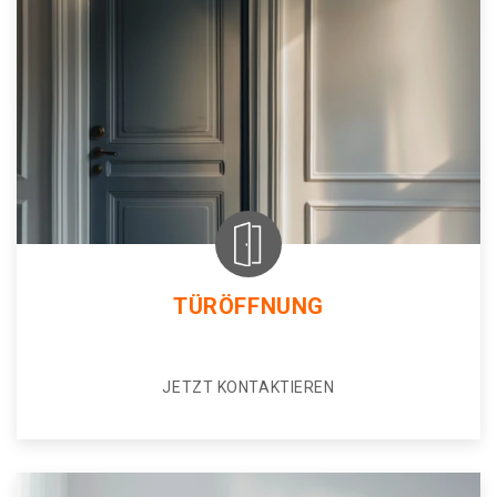
TÜRÖFFNUNG
JETZT KONTAKTIEREN