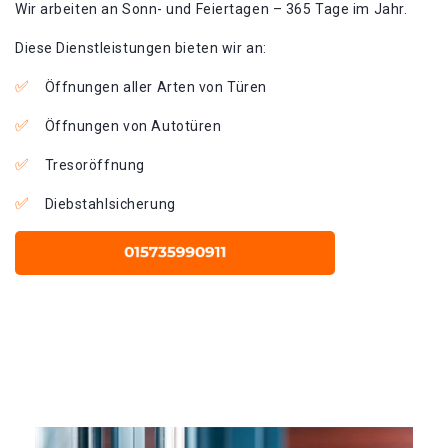
Wir arbeiten an Sonn- und Feiertagen – 365 Tage im Jahr.
Diese Dienstleistungen bieten wir an:
Öffnungen aller Arten von Türen
Öffnungen von Autotüren
Tresoröffnung
Diebstahlsicherung