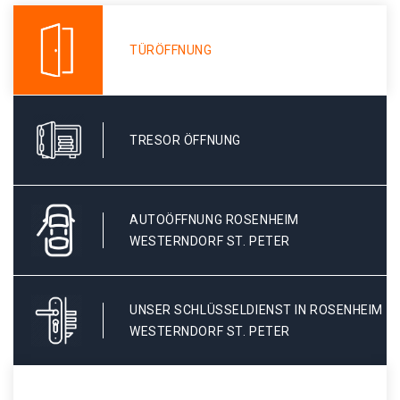
TÜRÖFFNUNG
TRESOR ÖFFNUNG
AUTOÖFFNUNG ROSENHEIM
WESTERNDORF ST. PETER
UNSER SCHLÜSSELDIENST IN ROSENHEIM
WESTERNDORF ST. PETER