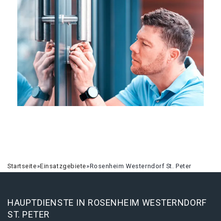
Startseite
»
Einsatzgebiete
»
Rosenheim Westerndorf St. Peter
HAUPTDIENSTE IN ROSENHEIM WESTERNDORF
ST. PETER