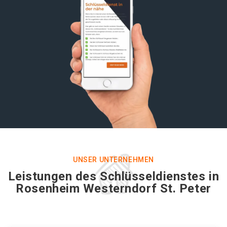
UNSER UNTERNEHMEN
Leistungen des Schlüsseldienstes in
Rosenheim Westerndorf St. Peter