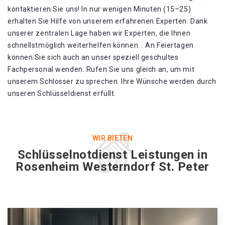
kontaktieren Sie uns! In nur wenigen Minuten (15–25)
erhalten Sie Hilfe von unserem erfahrenen Experten. Dank
unserer zentralen Lage haben wir Experten, die Ihnen
schnellstmöglich weiterhelfen können. . An Feiertagen
können Sie sich auch an unser speziell geschultes
Fachpersonal wenden. Rufen Sie uns gleich an, um mit
unserem Schlosser zu sprechen. Ihre Wünsche werden durch
unseren Schlüsseldienst erfüllt.
WIR BIETEN
Schlüsselnotdienst Leistungen in
Rosenheim Westerndorf St. Peter