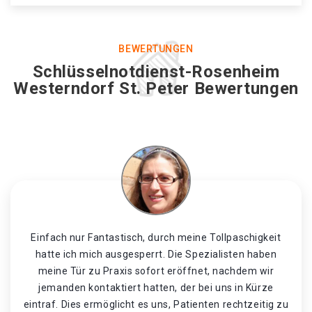
BEWERTUNGEN
Schlüsselnotdienst-Rosenheim
Westerndorf St. Peter Bewertungen
Einfach nur Fantastisch, durch meine Tollpaschigkeit
hatte ich mich ausgesperrt. Die Spezialisten haben
meine Tür zu Praxis sofort eröffnet, nachdem wir
jemanden kontaktiert hatten, der bei uns in Kürze
eintraf. Dies ermöglicht es uns, Patienten rechtzeitig zu