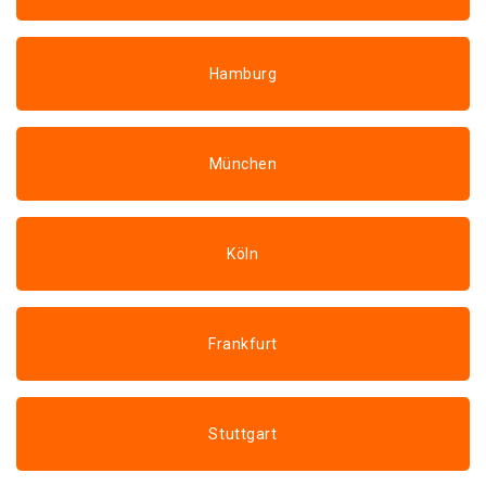
Hamburg
München
Köln
Frankfurt
Stuttgart