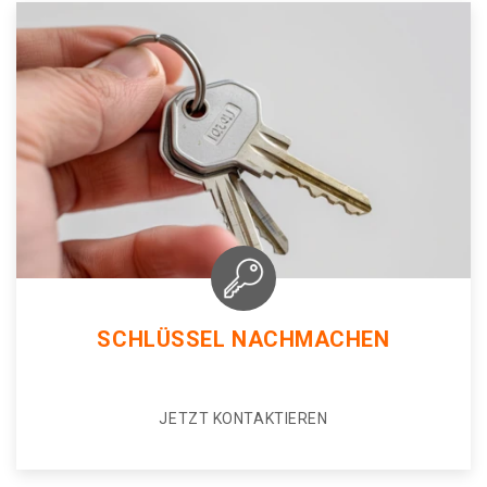
SCHLÜSSEL NACHMACHEN
JETZT KONTAKTIEREN