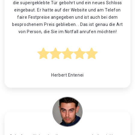
die supergeklebte Tür gebohrt und ein neues Schloss
eingebaut. Er hatte auf der Website und am Telefon
faire Festpreise angegeben und ist auch bei dem
besprochenem Preis geblieben. . Das ist genau die Art
von Person, die Sie im Notfall anrufen möchten!
Herbert Entenei