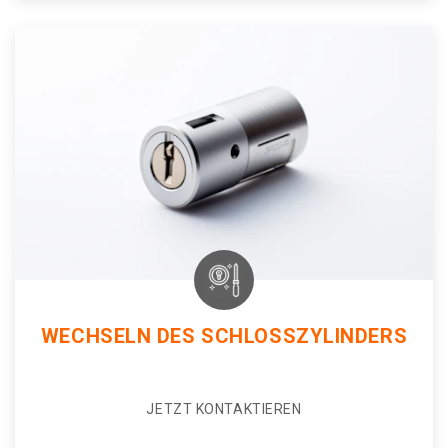
WECHSELN DES SCHLOSSZYLINDERS
JETZT KONTAKTIEREN