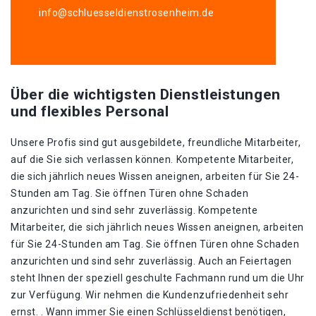
info@schluesseldienstrosenheim.de
Über die wichtigsten Dienstleistungen
und flexibles Personal
Unsere Profis sind gut ausgebildete, freundliche Mitarbeiter,
auf die Sie sich verlassen können. Kompetente Mitarbeiter,
die sich jährlich neues Wissen aneignen, arbeiten für Sie 24-
Stunden am Tag. Sie öffnen Türen ohne Schaden
anzurichten und sind sehr zuverlässig. Kompetente
Mitarbeiter, die sich jährlich neues Wissen aneignen, arbeiten
für Sie 24-Stunden am Tag. Sie öffnen Türen ohne Schaden
anzurichten und sind sehr zuverlässig. Auch an Feiertagen
steht Ihnen der speziell geschulte Fachmann rund um die Uhr
zur Verfügung. Wir nehmen die Kundenzufriedenheit sehr
ernst. . Wann immer Sie einen Schlüsseldienst benötigen,