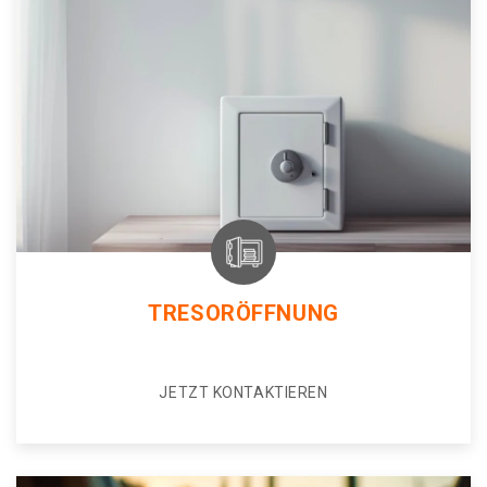
TRESORÖFFNUNG
JETZT KONTAKTIEREN