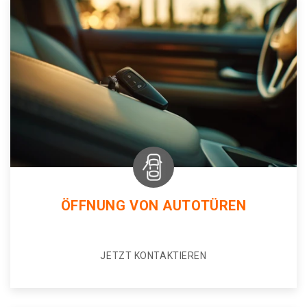
ÖFFNUNG VON AUTOTÜREN
JETZT KONTAKTIEREN