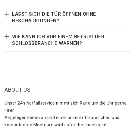
LÄSST SICH DIE TÜR ÖFFNEN OHNE
BESCHÄDIGUNGEN?
WIE KANN ICH VOR EINEM BETRUG DER
SCHLOSSBRANCHE WARNEN?
ABOUT US
Unser 24h Notfallservice nimmt sich Rund um die Uhr gerne
Ihrer
Angelegenheiten an und einer unserer freundlichen und
kompetenten Monteure wird sofort bei Ihnen sein!