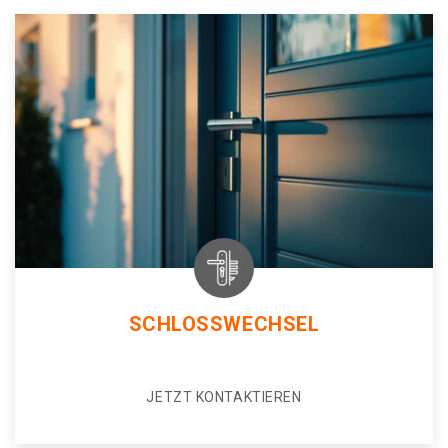
SCHLOSSWECHSEL
JETZT KONTAKTIEREN