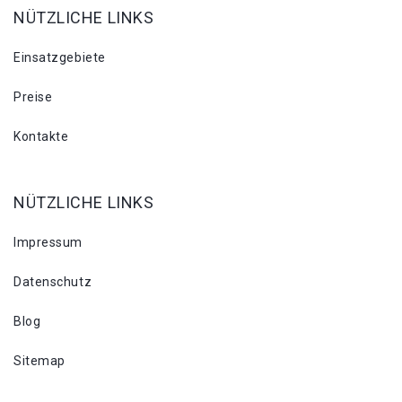
NÜTZLICHE LINKS
Einsatzgebiete
Preise
Kontakte
NÜTZLICHE LINKS
Impressum
Datenschutz
Blog
Sitemap