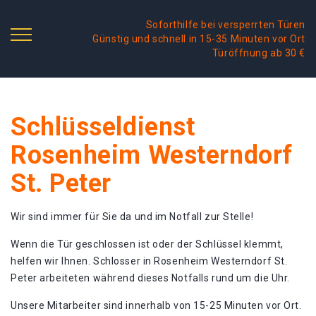
Soforthilfe bei versperrten Türen
Günstig und schnell in 15-35 Minuten vor Ort
Türöffnung ab 30 €
Schlüsseldienst
Rosenheim Westerndorf
St. Peter
Wir sind immer für Sie da und im Notfall zur Stelle!
Wenn die Tür geschlossen ist oder der Schlüssel klemmt,
helfen wir Ihnen. Schlosser in Rosenheim Westerndorf St.
Peter arbeiteten während dieses Notfalls rund um die Uhr.
Unsere Mitarbeiter sind innerhalb von 15-25 Minuten vor Ort.